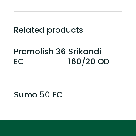
Related products
Promolish 36
Srikandi
EC
160/20 OD
Sumo 50 EC