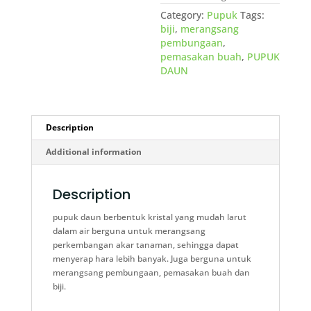
Category:
Pupuk
Tags:
biji
,
merangsang
pembungaan
,
pemasakan buah
,
PUPUK
DAUN
Description
Additional information
Description
pupuk daun berbentuk kristal yang mudah larut
dalam air berguna untuk merangsang
perkembangan akar tanaman, sehingga dapat
menyerap hara lebih banyak. Juga berguna untuk
merangsang pembungaan, pemasakan buah dan
biji.