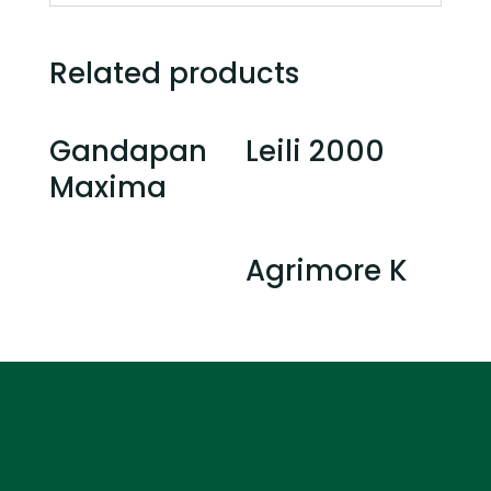
Related products
Gandapan
Leili 2000
Maxima
Agrimore K