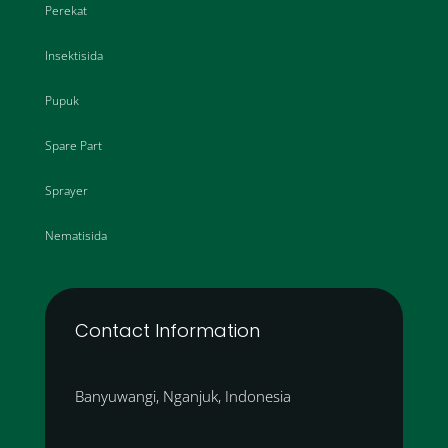
Perekat
Insektisida
Pupuk
Spare Part
Sprayer
Nematisida
Contact Information
Banyuwangi, Nganjuk, Indonesia