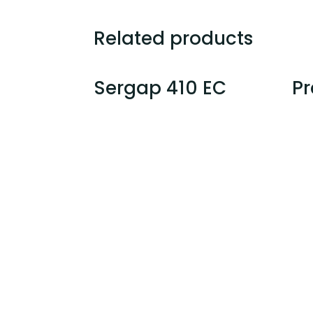
Related products
Sergap 410 EC
Pr