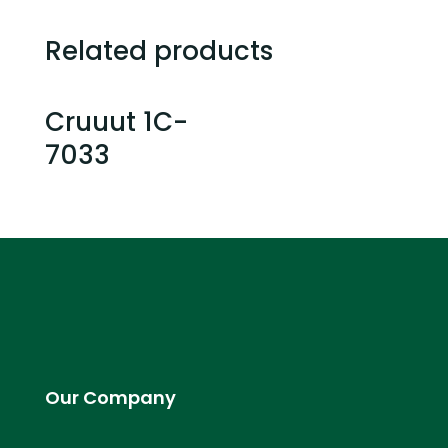
Related products
Cruuut 1C-
7033
Our Company