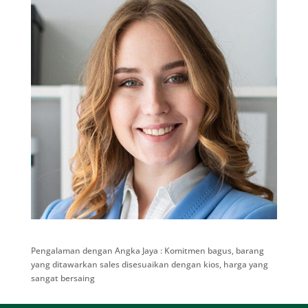
Pengalaman dengan Angka Jaya : Komitmen bagus, barang
yang ditawarkan sales disesuaikan dengan kios, harga yang
sangat bersaing